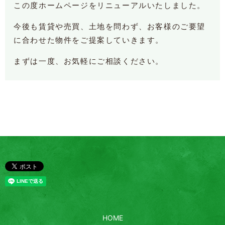
この度ホームページをリニューアルいたしました。
今後も賃貸や売買、土地を問わず、お客様のご要望
に合わせた物件をご提案していきます。
まずは一度、お気軽にご相談ください。
HOME