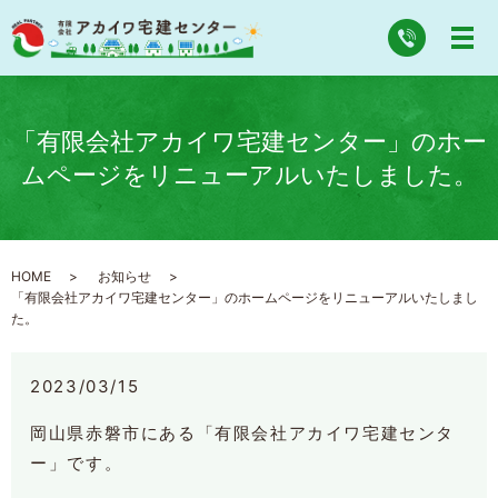
「有限会社アカイワ宅建センター」のホー
ムページをリニューアルいたしました。
HOME
お知らせ
「有限会社アカイワ宅建センター」のホームページをリニューアルいたしまし
た。
2023/03/15
岡山県赤磐市にある「有限会社アカイワ宅建センタ
ー」です。