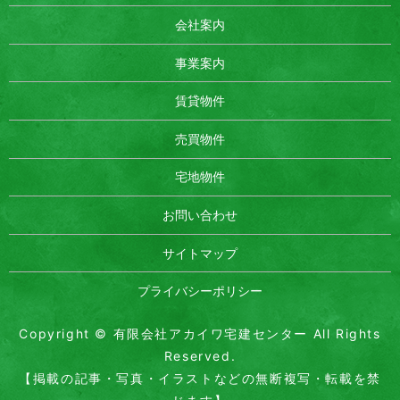
会社案内
事業案内
賃貸物件
売買物件
宅地物件
お問い合わせ
サイトマップ
プライバシーポリシー
Copyright © 有限会社アカイワ宅建センター All Rights
Reserved.
【掲載の記事・写真・イラストなどの無断複写・転載を禁