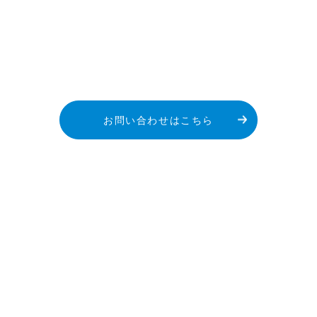
お問い合わせはこちら