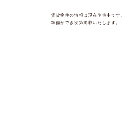
賃貸物件の情報は現在準備中です。
準備ができ次第掲載いたします。