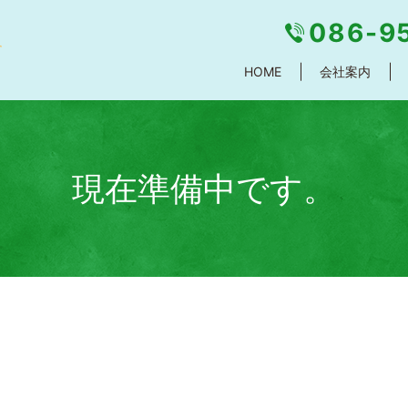
086-9
HOME
会社案内
現在準備中です。