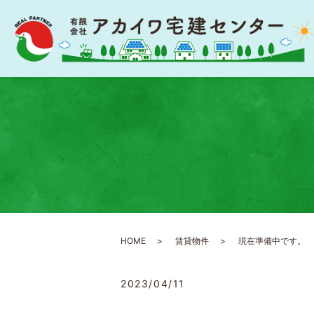
HOME
賃貸物件
現在準備中です。
2023/04/11