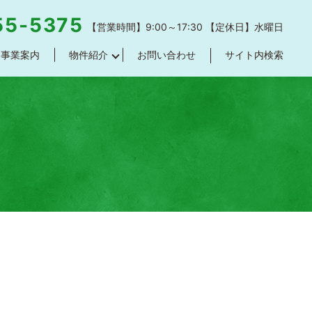
55-5375
【営業時間】9:00～17:30 【定休日】水曜日
事業案内
物件紹介
お問い合わせ
サイト内検索